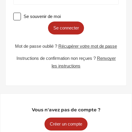
Se souvenir de moi
Se connecter
Mot de passe oublié ?
Récupérer votre mot de passe
Instructions de confirmation non reçues ?
Renvoyer
les instructions
Vous n'avez pas de compte ?
Créer un compte