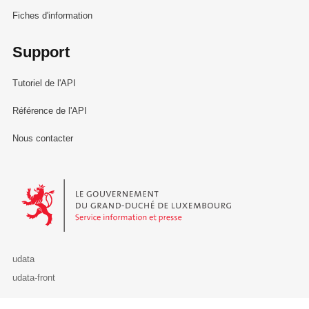
Fiches d'information
Support
Tutoriel de l'API
Référence de l'API
Nous contacter
Le Gouvernement du Grand-Duché de Luxembourg - Service Informa
udata
udata-front