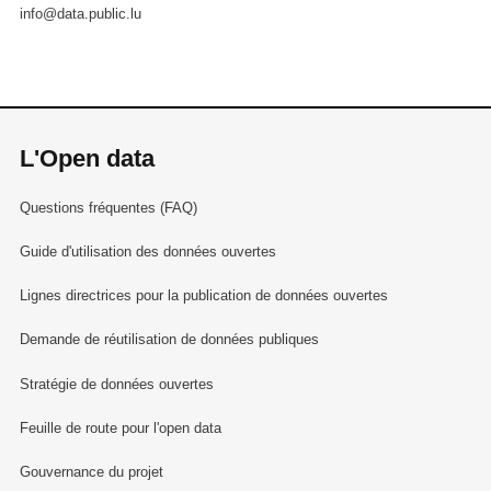
info@data.public.lu
L'Open data
Questions fréquentes (FAQ)
Guide d'utilisation des données ouvertes
Lignes directrices pour la publication de données ouvertes
Demande de réutilisation de données publiques
Stratégie de données ouvertes
Feuille de route pour l'open data
Gouvernance du projet