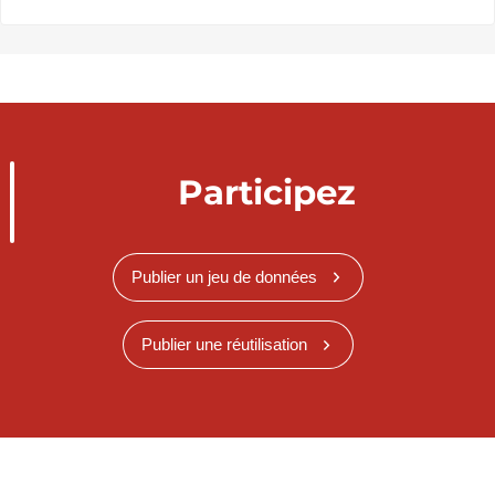
Participez
Publier un jeu de données
Publier une réutilisation