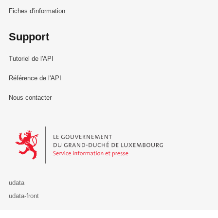
Fiches d'information
Support
Tutoriel de l'API
Référence de l'API
Nous contacter
Le Gouvernement du Grand-Duché de Luxembourg - Service Informa
udata
udata-front