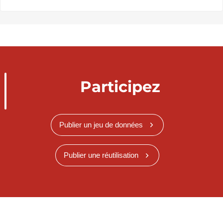
Participez
Publier un jeu de données
Publier une réutilisation