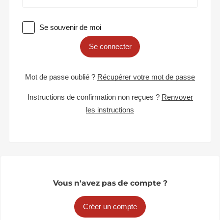
Se souvenir de moi
Se connecter
Mot de passe oublié ?
Récupérer votre mot de passe
Instructions de confirmation non reçues ?
Renvoyer
les instructions
Vous n'avez pas de compte ?
Créer un compte