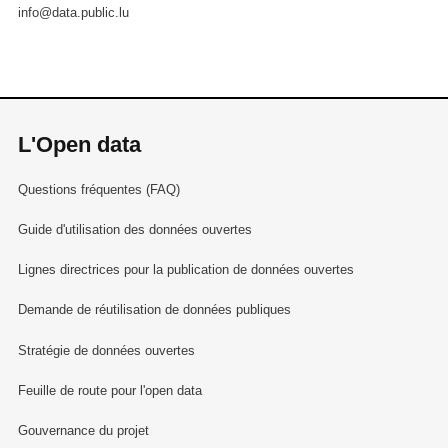
info@data.public.lu
L'Open data
Questions fréquentes (FAQ)
Guide d'utilisation des données ouvertes
Lignes directrices pour la publication de données ouvertes
Demande de réutilisation de données publiques
Stratégie de données ouvertes
Feuille de route pour l'open data
Gouvernance du projet