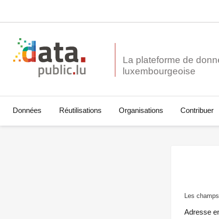
La plateforme de donn
Données
Réutilisations
Organisations
Contribuer
Les champs 
Adresse e