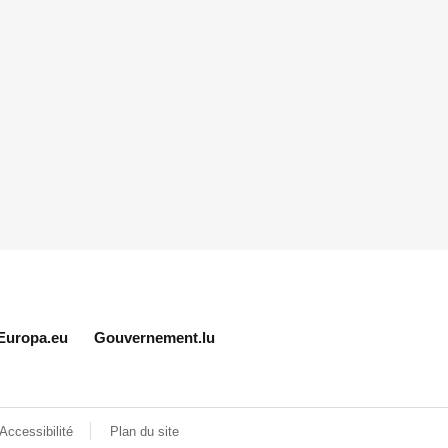
Europa.eu
Gouvernement.lu
Accessibilité
Plan du site