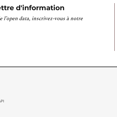
ttre d'information
e l’open data, inscrivez-vous à notre
API