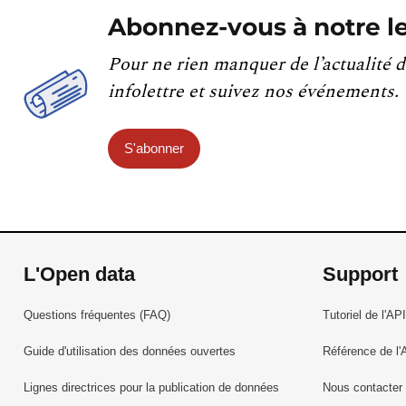
Abonnez-vous à notre le
Pour ne rien manquer de l’actualité d
infolettre et suivez nos événements.
S'abonner
L'Open data
Support
Questions fréquentes (FAQ)
Tutoriel de l'API
Guide d'utilisation des données ouvertes
Référence de l'
Lignes directrices pour la publication de données
Nous contacter