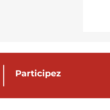
Participez