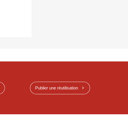
Publier une réutilisation