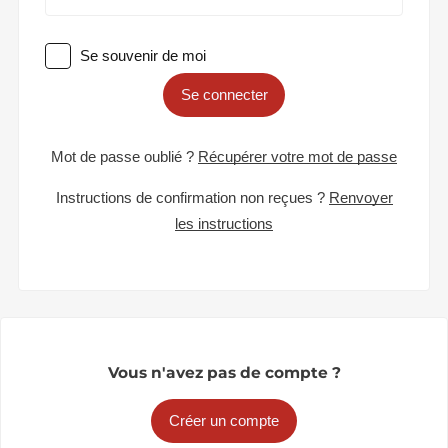
Se souvenir de moi
Se connecter
Mot de passe oublié ?
Récupérer votre mot de passe
Instructions de confirmation non reçues ?
Renvoyer
les instructions
Vous n'avez pas de compte ?
Créer un compte