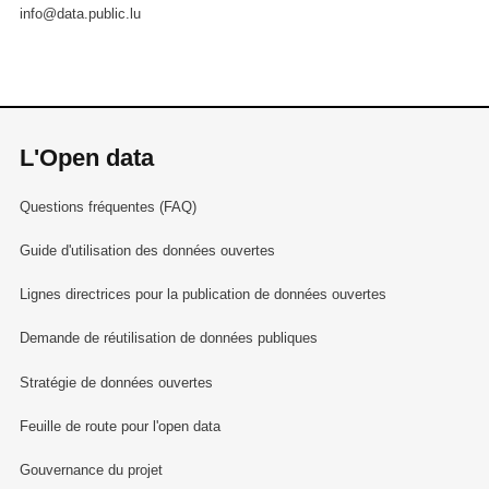
info@data.public.lu
L'Open data
Questions fréquentes (FAQ)
Guide d'utilisation des données ouvertes
Lignes directrices pour la publication de données ouvertes
Demande de réutilisation de données publiques
Stratégie de données ouvertes
Feuille de route pour l'open data
Gouvernance du projet