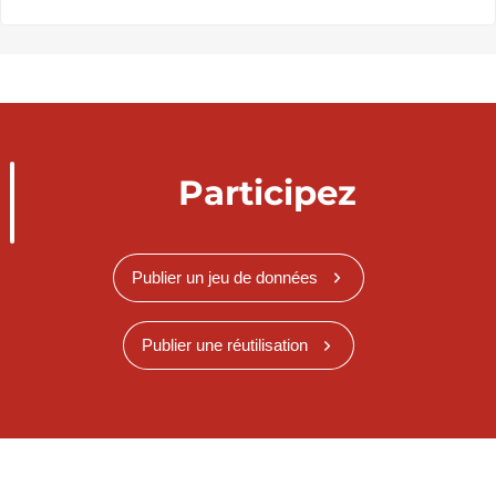
Participez
Publier un jeu de données
Publier une réutilisation