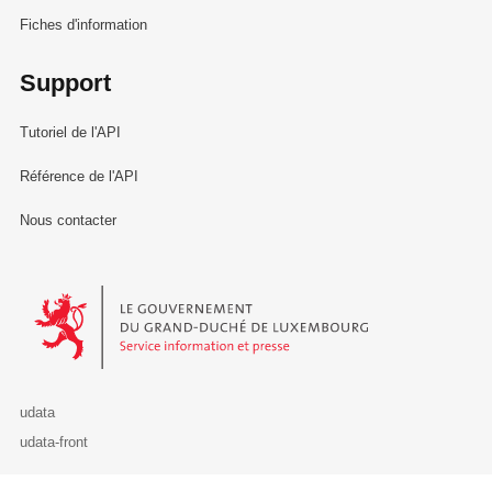
Fiches d'information
Support
Tutoriel de l'API
Référence de l'API
Nous contacter
Le Gouvernement du Grand-Duché de Luxembourg - Service Informa
udata
udata-front