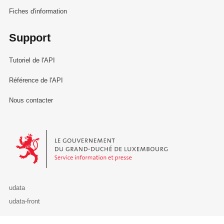
Fiches d'information
Support
Tutoriel de l'API
Référence de l'API
Nous contacter
Le Gouvernement du Grand-Duché de Luxembourg - Service Informa
udata
udata-front