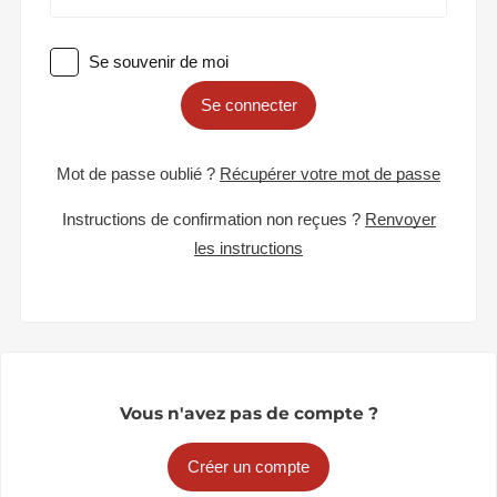
Se souvenir de moi
Se connecter
Mot de passe oublié ?
Récupérer votre mot de passe
Instructions de confirmation non reçues ?
Renvoyer
les instructions
Vous n'avez pas de compte ?
Créer un compte