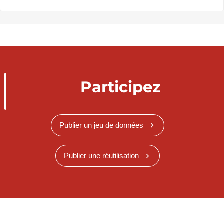
Participez
Publier un jeu de données
Publier une réutilisation