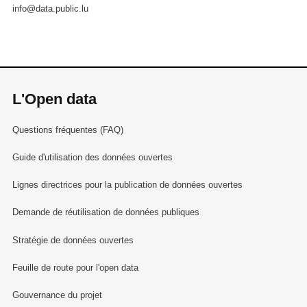
info@data.public.lu
L'Open data
Questions fréquentes (FAQ)
Guide d'utilisation des données ouvertes
Lignes directrices pour la publication de données ouvertes
Demande de réutilisation de données publiques
Stratégie de données ouvertes
Feuille de route pour l'open data
Gouvernance du projet