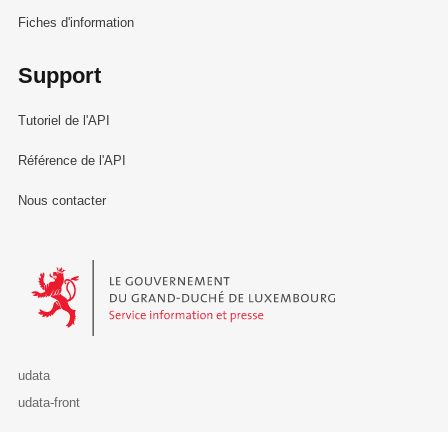
Fiches d'information
Support
Tutoriel de l'API
Référence de l'API
Nous contacter
Le Gouvernement du Grand-Duché de Luxembourg - Service Informa
udata
udata-front