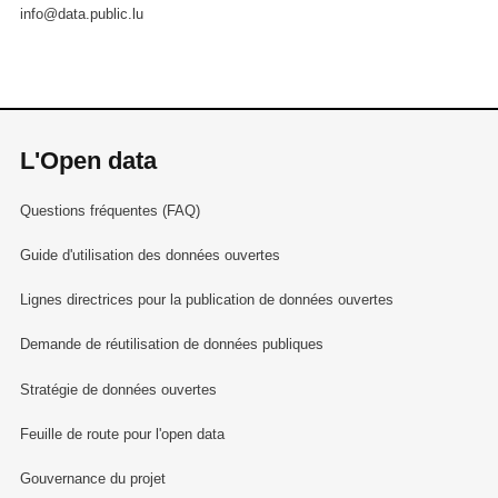
info@data.public.lu
L'Open data
Questions fréquentes (FAQ)
Guide d'utilisation des données ouvertes
Lignes directrices pour la publication de données ouvertes
Demande de réutilisation de données publiques
Stratégie de données ouvertes
Feuille de route pour l'open data
Gouvernance du projet