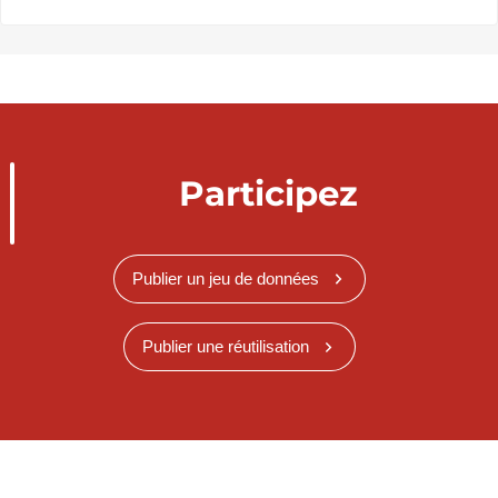
Participez
Publier un jeu de données
Publier une réutilisation