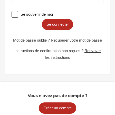
Se souvenir de moi
Se connecter
Mot de passe oublié ?
Récupérer votre mot de passe
Instructions de confirmation non reçues ?
Renvoyer
les instructions
Vous n'avez pas de compte ?
Créer un compte