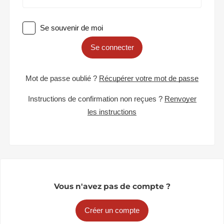
Se souvenir de moi
Se connecter
Mot de passe oublié ?
Récupérer votre mot de passe
Instructions de confirmation non reçues ?
Renvoyer
les instructions
Vous n'avez pas de compte ?
Créer un compte