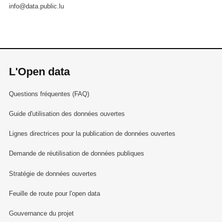
info@data.public.lu
L'Open data
Questions fréquentes (FAQ)
Guide d'utilisation des données ouvertes
Lignes directrices pour la publication de données ouvertes
Demande de réutilisation de données publiques
Stratégie de données ouvertes
Feuille de route pour l'open data
Gouvernance du projet