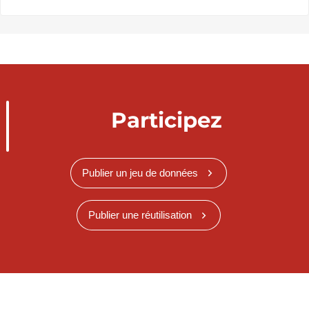
Participez
Publier un jeu de données
Publier une réutilisation