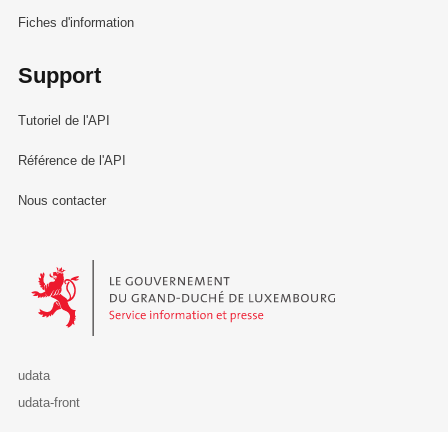
Fiches d'information
Support
Tutoriel de l'API
Référence de l'API
Nous contacter
Le Gouvernement du Grand-Duché de Luxembourg - Service Informa
udata
udata-front