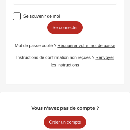
Se souvenir de moi
Se connecter
Mot de passe oublié ?
Récupérer votre mot de passe
Instructions de confirmation non reçues ?
Renvoyer
les instructions
Vous n'avez pas de compte ?
Créer un compte