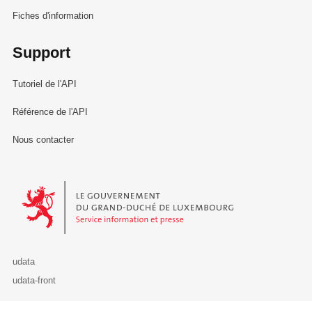
Fiches d'information
Support
Tutoriel de l'API
Référence de l'API
Nous contacter
Le Gouvernement du Grand-Duché de Luxembourg - Service Informa
udata
udata-front