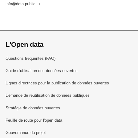
info@data.public.lu
L'Open data
Questions fréquentes (FAQ)
Guide d'utilisation des données ouvertes
Lignes directrices pour la publication de données ouvertes
Demande de réutilisation de données publiques
Stratégie de données ouvertes
Feuille de route pour l'open data
Gouvernance du projet