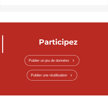
Participez
Publier un jeu de données
Publier une réutilisation