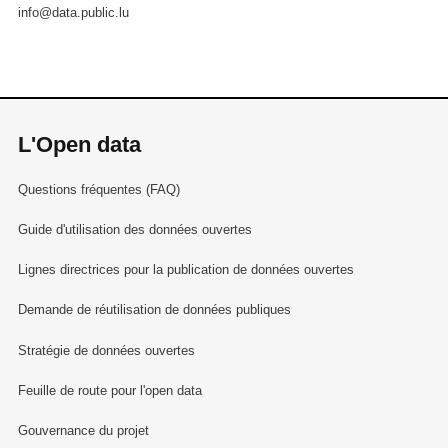
info@data.public.lu
L'Open data
Questions fréquentes (FAQ)
Guide d'utilisation des données ouvertes
Lignes directrices pour la publication de données ouvertes
Demande de réutilisation de données publiques
Stratégie de données ouvertes
Feuille de route pour l'open data
Gouvernance du projet