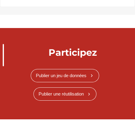
Participez
Publier un jeu de données
Publier une réutilisation