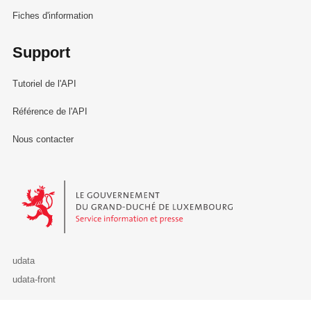
Fiches d'information
Support
Tutoriel de l'API
Référence de l'API
Nous contacter
Le Gouvernement du Grand-Duché de Luxembourg - Service Informa
udata
udata-front