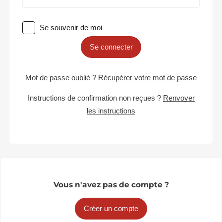
Se souvenir de moi
Se connecter
Mot de passe oublié ?
Récupérer votre mot de passe
Instructions de confirmation non reçues ?
Renvoyer
les instructions
Vous n'avez pas de compte ?
Créer un compte