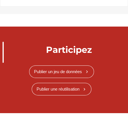
Participez
Publier un jeu de données
Publier une réutilisation