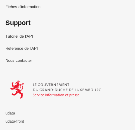
Fiches d'information
Support
Tutoriel de l'API
Référence de l'API
Nous contacter
Le Gouvernement du Grand-Duché de Luxembourg - Service Informa
udata
udata-front