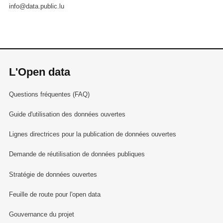
info@data.public.lu
L'Open data
Questions fréquentes (FAQ)
Guide d'utilisation des données ouvertes
Lignes directrices pour la publication de données ouvertes
Demande de réutilisation de données publiques
Stratégie de données ouvertes
Feuille de route pour l'open data
Gouvernance du projet