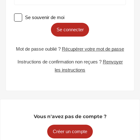
Se souvenir de moi
Se connecter
Mot de passe oublié ?
Récupérer votre mot de passe
Instructions de confirmation non reçues ?
Renvoyer
les instructions
Vous n'avez pas de compte ?
Créer un compte