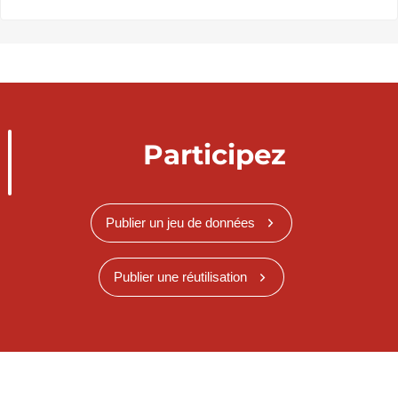
Participez
Publier un jeu de données
Publier une réutilisation