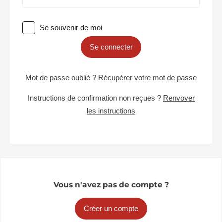
Se souvenir de moi
Se connecter
Mot de passe oublié ?
Récupérer votre mot de passe
Instructions de confirmation non reçues ?
Renvoyer
les instructions
Vous n'avez pas de compte ?
Créer un compte