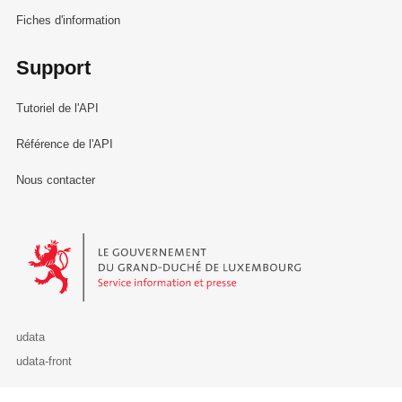
Fiches d'information
Support
Tutoriel de l'API
Référence de l'API
Nous contacter
Le Gouvernement du Grand-Duché de Luxembourg - Service Informa
udata
udata-front