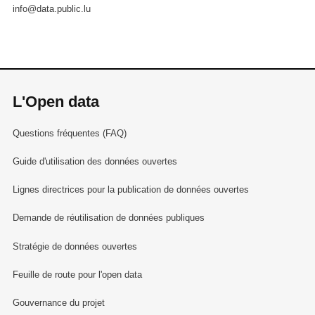
info@data.public.lu
L'Open data
Questions fréquentes (FAQ)
Guide d'utilisation des données ouvertes
Lignes directrices pour la publication de données ouvertes
Demande de réutilisation de données publiques
Stratégie de données ouvertes
Feuille de route pour l'open data
Gouvernance du projet