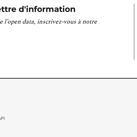
ttre d'information
e l’open data, inscrivez-vous à notre
API