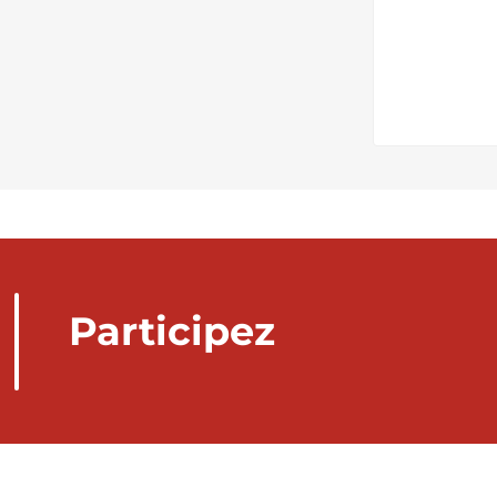
Participez