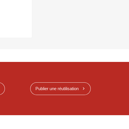
Publier une réutilisation