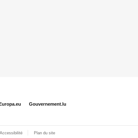
Europa.eu
Gouvernement.lu
Accessibilité
Plan du site