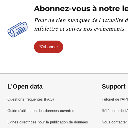
Abonnez-vous à notre le
Pour ne rien manquer de l’actualité d
infolettre et suivez nos événements.
S'abonner
L'Open data
Support
Questions fréquentes (FAQ)
Tutoriel de l'API
Guide d'utilisation des données ouvertes
Référence de l'
Lignes directrices pour la publication de données
Nous contacter