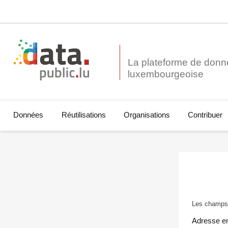
La plateforme de donn
Données
Réutilisations
Organisations
Contribuer
Les champs 
Adresse e