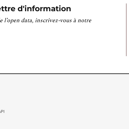
ttre d'information
e l’open data, inscrivez-vous à notre
API