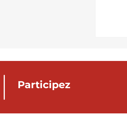
Participez