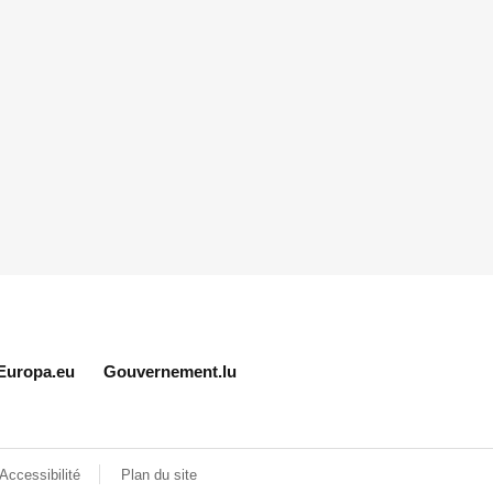
Europa.eu
Gouvernement.lu
Accessibilité
Plan du site