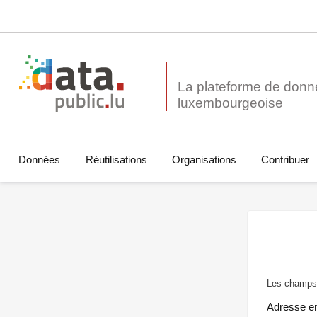
La plateforme de donn
Données
Réutilisations
Organisations
Contribuer
Les champs 
Adresse e