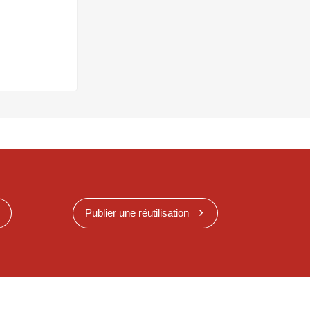
Publier une réutilisation