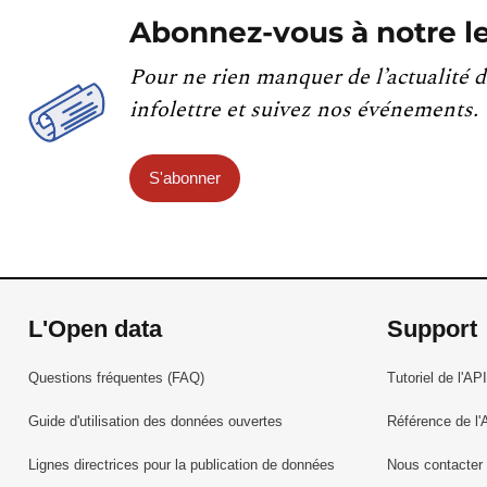
Abonnez-vous à notre le
Pour ne rien manquer de l’actualité d
infolettre et suivez nos événements.
S'abonner
L'Open data
Support
Questions fréquentes (FAQ)
Tutoriel de l'API
Guide d'utilisation des données ouvertes
Référence de l'
Lignes directrices pour la publication de données
Nous contacter