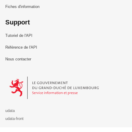
Fiches d'information
Support
Tutoriel de l'API
Référence de l'API
Nous contacter
Le Gouvernement du Grand-Duché de Luxembourg - Service Informa
udata
udata-front