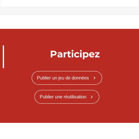
Participez
Publier un jeu de données
Publier une réutilisation