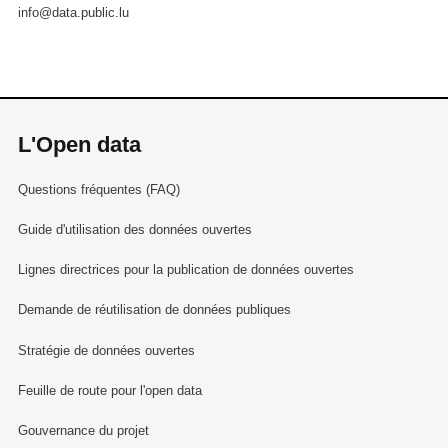
info@data.public.lu
L'Open data
Questions fréquentes (FAQ)
Guide d'utilisation des données ouvertes
Lignes directrices pour la publication de données ouvertes
Demande de réutilisation de données publiques
Stratégie de données ouvertes
Feuille de route pour l'open data
Gouvernance du projet