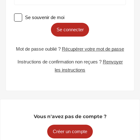
Se souvenir de moi
Se connecter
Mot de passe oublié ?
Récupérer votre mot de passe
Instructions de confirmation non reçues ?
Renvoyer
les instructions
Vous n'avez pas de compte ?
Créer un compte