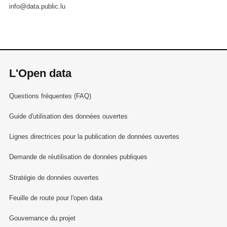
info@data.public.lu
L'Open data
Questions fréquentes (FAQ)
Guide d'utilisation des données ouvertes
Lignes directrices pour la publication de données ouvertes
Demande de réutilisation de données publiques
Stratégie de données ouvertes
Feuille de route pour l'open data
Gouvernance du projet