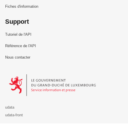
Fiches d'information
Support
Tutoriel de l'API
Référence de l'API
Nous contacter
Le Gouvernement du Grand-Duché de Luxembourg - Service Informa
udata
udata-front