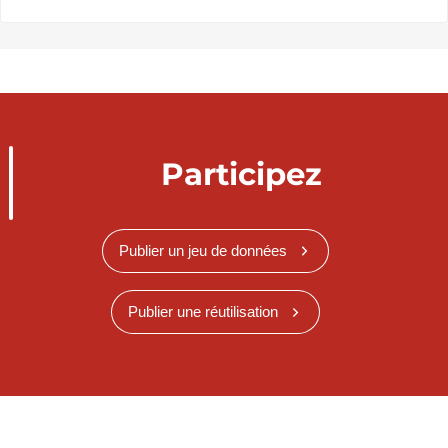
Participez
Publier un jeu de données
Publier une réutilisation