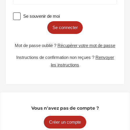
Se souvenir de moi
Se connecter
Mot de passe oublié ?
Récupérer votre mot de passe
Instructions de confirmation non reçues ?
Renvoyer
les instructions
Vous n'avez pas de compte ?
Créer un compte