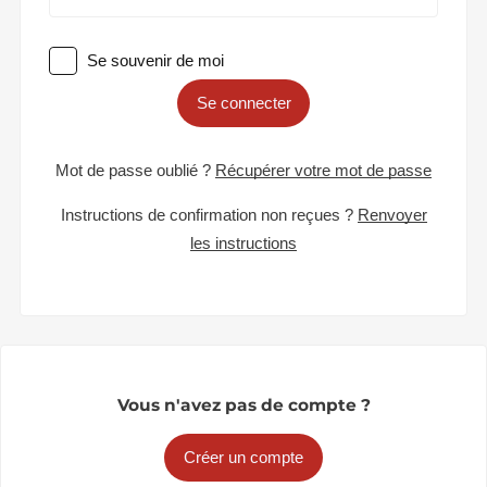
Se souvenir de moi
Se connecter
Mot de passe oublié ?
Récupérer votre mot de passe
Instructions de confirmation non reçues ?
Renvoyer
les instructions
Vous n'avez pas de compte ?
Créer un compte