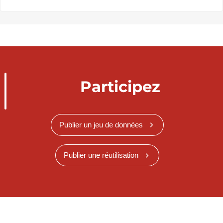
Participez
Publier un jeu de données
Publier une réutilisation