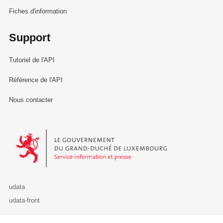
Fiches d'information
Support
Tutoriel de l'API
Référence de l'API
Nous contacter
Le Gouvernement du Grand-Duché de Luxembourg - Service Informa
udata
udata-front