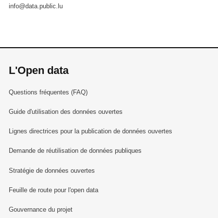
info@data.public.lu
L'Open data
Questions fréquentes (FAQ)
Guide d'utilisation des données ouvertes
Lignes directrices pour la publication de données ouvertes
Demande de réutilisation de données publiques
Stratégie de données ouvertes
Feuille de route pour l'open data
Gouvernance du projet