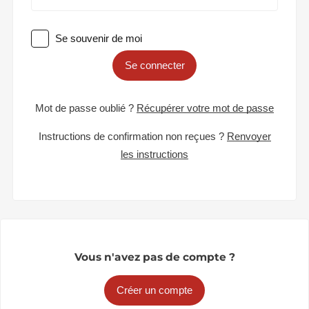
Se souvenir de moi
Se connecter
Mot de passe oublié ?
Récupérer votre mot de passe
Instructions de confirmation non reçues ?
Renvoyer
les instructions
Vous n'avez pas de compte ?
Créer un compte