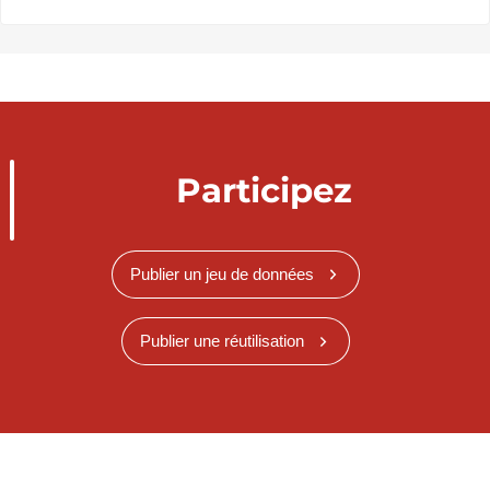
Participez
Publier un jeu de données
Publier une réutilisation