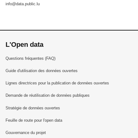
info@data.public.lu
L'Open data
Questions fréquentes (FAQ)
Guide d'utilisation des données ouvertes
Lignes directrices pour la publication de données ouvertes
Demande de réutilisation de données publiques
Stratégie de données ouvertes
Feuille de route pour l'open data
Gouvernance du projet