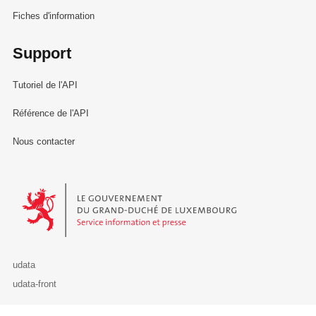
Fiches d'information
Support
Tutoriel de l'API
Référence de l'API
Nous contacter
Le Gouvernement du Grand-Duché de Luxembourg - Service Informa
udata
udata-front