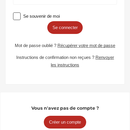
Se souvenir de moi
Se connecter
Mot de passe oublié ?
Récupérer votre mot de passe
Instructions de confirmation non reçues ?
Renvoyer
les instructions
Vous n'avez pas de compte ?
Créer un compte