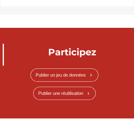
Participez
Publier un jeu de données
Publier une réutilisation