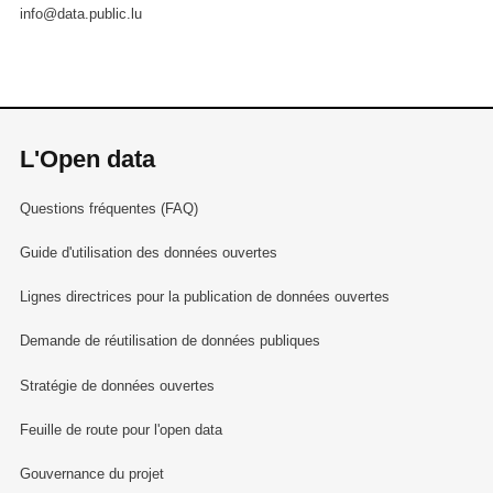
info@data.public.lu
L'Open data
Questions fréquentes (FAQ)
Guide d'utilisation des données ouvertes
Lignes directrices pour la publication de données ouvertes
Demande de réutilisation de données publiques
Stratégie de données ouvertes
Feuille de route pour l'open data
Gouvernance du projet