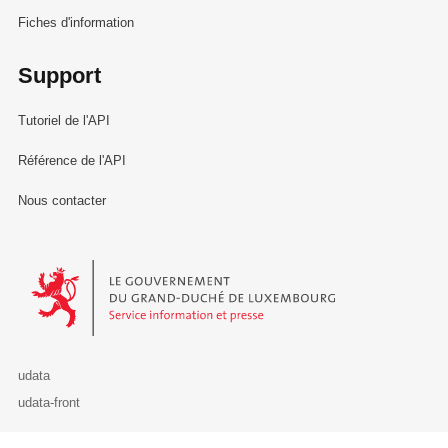
Fiches d'information
Support
Tutoriel de l'API
Référence de l'API
Nous contacter
Le Gouvernement du Grand-Duché de Luxembourg - Service Informa
udata
udata-front