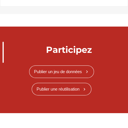
Participez
Publier un jeu de données
Publier une réutilisation