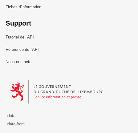
Fiches d'information
Support
Tutoriel de l'API
Référence de l'API
Nous contacter
Le Gouvernement du Grand-Duché de Luxembourg - Service Informa
udata
udata-front