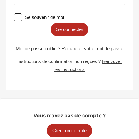
Se souvenir de moi
Se connecter
Mot de passe oublié ?
Récupérer votre mot de passe
Instructions de confirmation non reçues ?
Renvoyer
les instructions
Vous n'avez pas de compte ?
Créer un compte