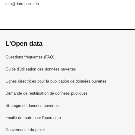
info@data.public.lu
L'Open data
Questions fréquentes (FAQ)
Guide d'utilisation des données ouvertes
Lignes directrices pour la publication de données ouvertes
Demande de réutilisation de données publiques
Stratégie de données ouvertes
Feuille de route pour l'open data
Gouvernance du projet