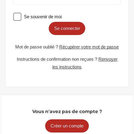
Se souvenir de moi
Se connecter
Mot de passe oublié ?
Récupérer votre mot de passe
Instructions de confirmation non reçues ?
Renvoyer
les instructions
Vous n'avez pas de compte ?
Créer un compte