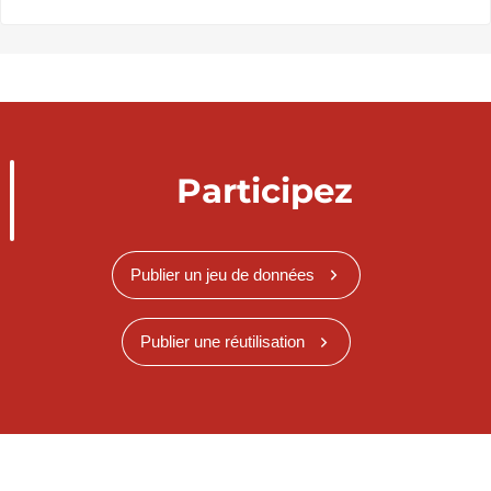
Participez
Publier un jeu de données
Publier une réutilisation