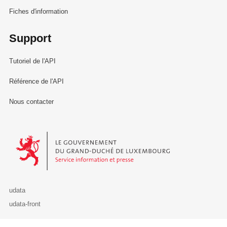
Fiches d'information
Support
Tutoriel de l'API
Référence de l'API
Nous contacter
Le Gouvernement du Grand-Duché de Luxembourg - Service Informa
udata
udata-front