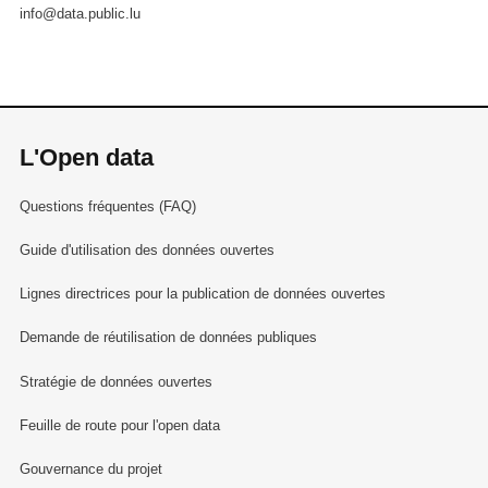
info@data.public.lu
L'Open data
Questions fréquentes (FAQ)
Guide d'utilisation des données ouvertes
Lignes directrices pour la publication de données ouvertes
Demande de réutilisation de données publiques
Stratégie de données ouvertes
Feuille de route pour l'open data
Gouvernance du projet