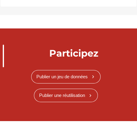
Participez
Publier un jeu de données
Publier une réutilisation