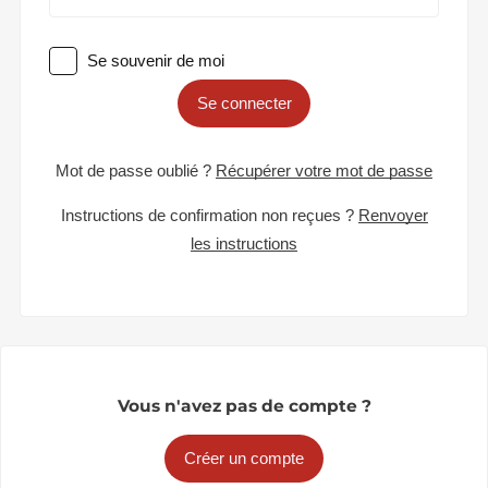
Se souvenir de moi
Se connecter
Mot de passe oublié ?
Récupérer votre mot de passe
Instructions de confirmation non reçues ?
Renvoyer
les instructions
Vous n'avez pas de compte ?
Créer un compte