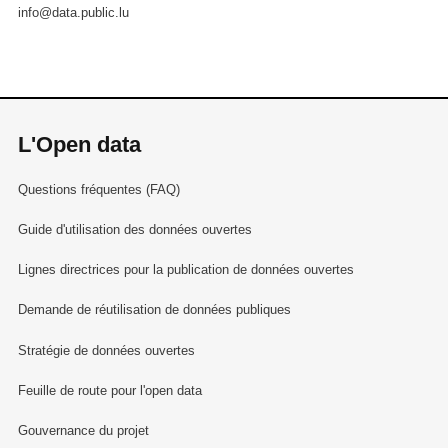
info@data.public.lu
L'Open data
Questions fréquentes (FAQ)
Guide d'utilisation des données ouvertes
Lignes directrices pour la publication de données ouvertes
Demande de réutilisation de données publiques
Stratégie de données ouvertes
Feuille de route pour l'open data
Gouvernance du projet