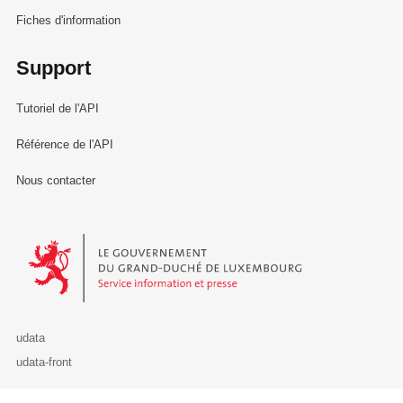
Fiches d'information
Support
Tutoriel de l'API
Référence de l'API
Nous contacter
Le Gouvernement du Grand-Duché de Luxembourg - Service Informa
udata
udata-front