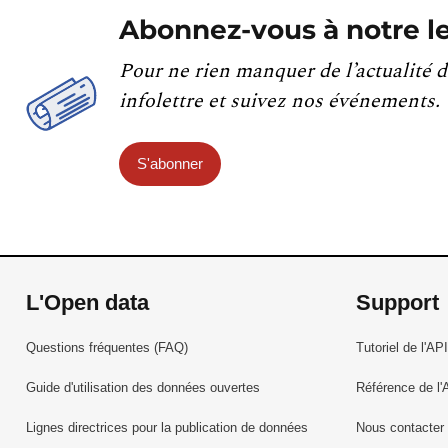
Abonnez-vous à notre le
Pour ne rien manquer de l’actualité d
infolettre et suivez nos événements.
S'abonner
L'Open data
Support
Questions fréquentes (FAQ)
Tutoriel de l'API
Guide d'utilisation des données ouvertes
Référence de l'
Lignes directrices pour la publication de données
Nous contacter