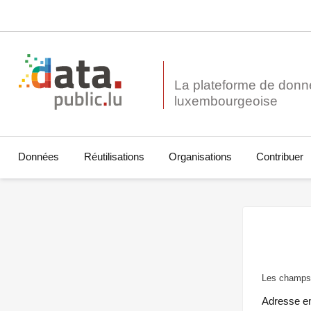
La plateforme de donn
Données
Réutilisations
Organisations
Contribuer
Les champs 
Adresse e