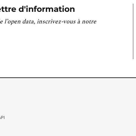
ttre d'information
e l’open data, inscrivez-vous à notre
API