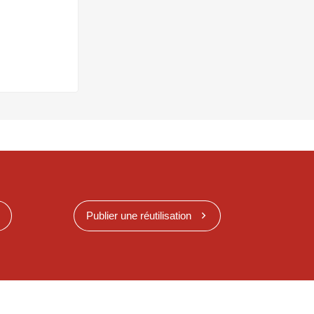
Publier une réutilisation