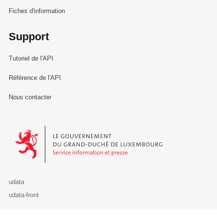
Fiches d'information
Support
Tutoriel de l'API
Référence de l'API
Nous contacter
Le Gouvernement du Grand-Duché de Luxembourg - Service Informa
udata
udata-front