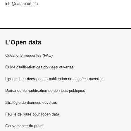
info@data.public.lu
L'Open data
Questions fréquentes (FAQ)
Guide d'utilisation des données ouvertes
Lignes directrices pour la publication de données ouvertes
Demande de réutilisation de données publiques
Stratégie de données ouvertes
Feuille de route pour l'open data
Gouvernance du projet