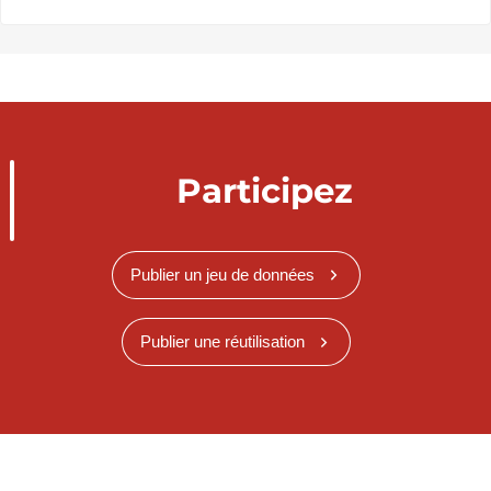
Participez
Publier un jeu de données
Publier une réutilisation