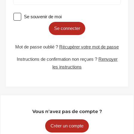
Se souvenir de moi
Se connecter
Mot de passe oublié ?
Récupérer votre mot de passe
Instructions de confirmation non reçues ?
Renvoyer
les instructions
Vous n'avez pas de compte ?
Créer un compte