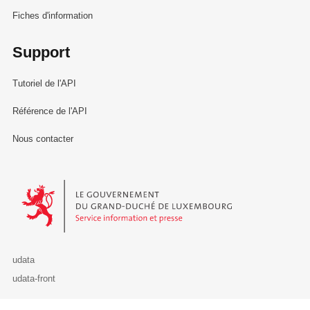
Fiches d'information
Support
Tutoriel de l'API
Référence de l'API
Nous contacter
Le Gouvernement du Grand-Duché de Luxembourg - Service Informa
udata
udata-front