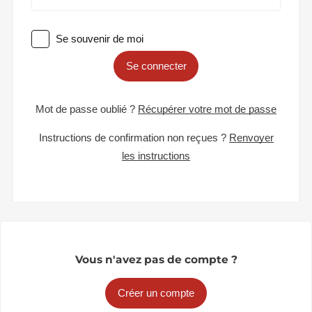
Se souvenir de moi
Se connecter
Mot de passe oublié ?
Récupérer votre mot de passe
Instructions de confirmation non reçues ?
Renvoyer
les instructions
Vous n'avez pas de compte ?
Créer un compte