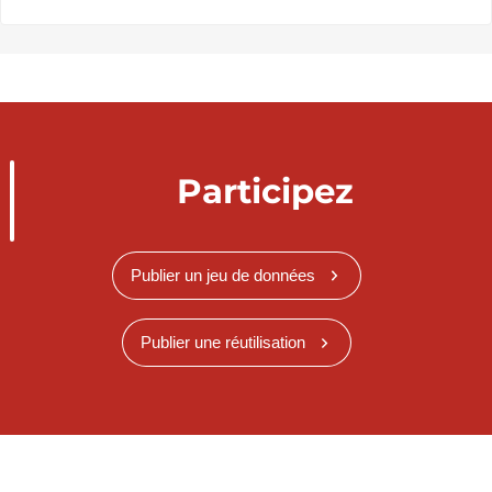
Participez
Publier un jeu de données
Publier une réutilisation