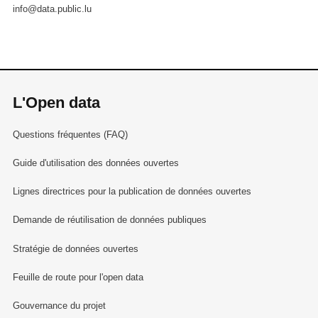
info@data.public.lu
L'Open data
Questions fréquentes (FAQ)
Guide d'utilisation des données ouvertes
Lignes directrices pour la publication de données ouvertes
Demande de réutilisation de données publiques
Stratégie de données ouvertes
Feuille de route pour l'open data
Gouvernance du projet