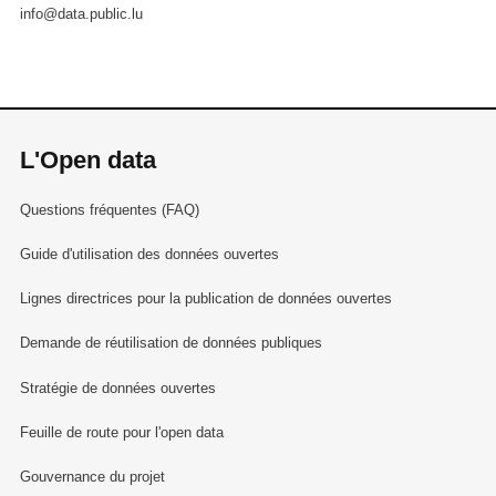
info@data.public.lu
L'Open data
Questions fréquentes (FAQ)
Guide d'utilisation des données ouvertes
Lignes directrices pour la publication de données ouvertes
Demande de réutilisation de données publiques
Stratégie de données ouvertes
Feuille de route pour l'open data
Gouvernance du projet