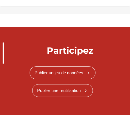
Participez
Publier un jeu de données
Publier une réutilisation