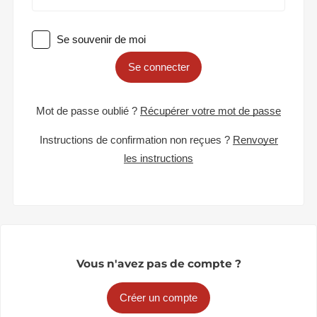
Se souvenir de moi
Se connecter
Mot de passe oublié ?
Récupérer votre mot de passe
Instructions de confirmation non reçues ?
Renvoyer
les instructions
Vous n'avez pas de compte ?
Créer un compte