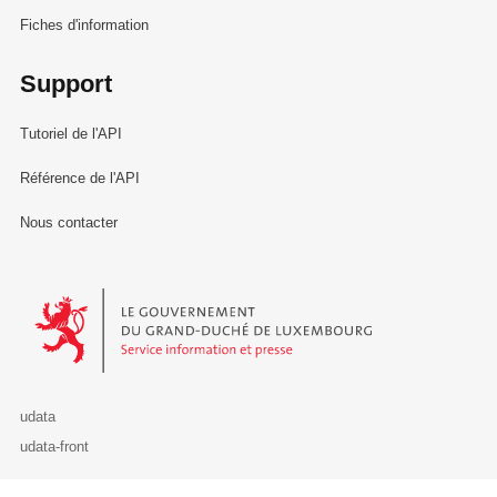
Fiches d'information
Support
Tutoriel de l'API
Référence de l'API
Nous contacter
Le Gouvernement du Grand-Duché de Luxembourg - Service Informa
udata
udata-front