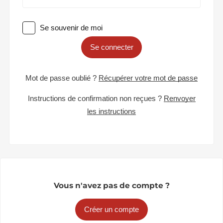
Se souvenir de moi
Se connecter
Mot de passe oublié ?
Récupérer votre mot de passe
Instructions de confirmation non reçues ?
Renvoyer
les instructions
Vous n'avez pas de compte ?
Créer un compte