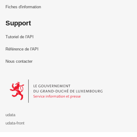
Fiches d'information
Support
Tutoriel de l'API
Référence de l'API
Nous contacter
Le Gouvernement du Grand-Duché de Luxembourg - Service Informa
udata
udata-front