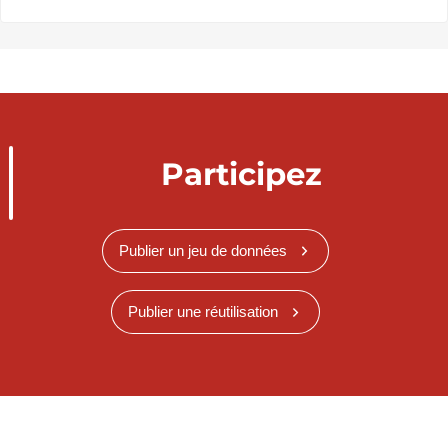
Participez
Publier un jeu de données
Publier une réutilisation