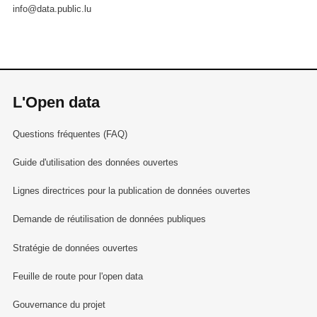
info@data.public.lu
L'Open data
Questions fréquentes (FAQ)
Guide d'utilisation des données ouvertes
Lignes directrices pour la publication de données ouvertes
Demande de réutilisation de données publiques
Stratégie de données ouvertes
Feuille de route pour l'open data
Gouvernance du projet