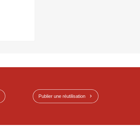
Publier une réutilisation