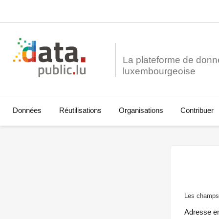
La plateforme de donn
Données
Réutilisations
Organisations
Contribuer
Les champs 
Adresse e