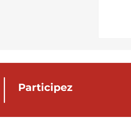
Participez