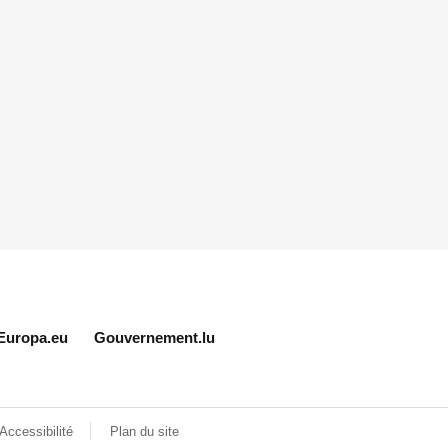
Europa.eu
Gouvernement.lu
Accessibilité
Plan du site