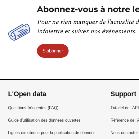
Abonnez-vous à notre le
Pour ne rien manquer de l’actualité d
infolettre et suivez nos événements.
S'abonner
L'Open data
Support
Questions fréquentes (FAQ)
Tutoriel de l'API
Guide d'utilisation des données ouvertes
Référence de l'
Lignes directrices pour la publication de données
Nous contacter