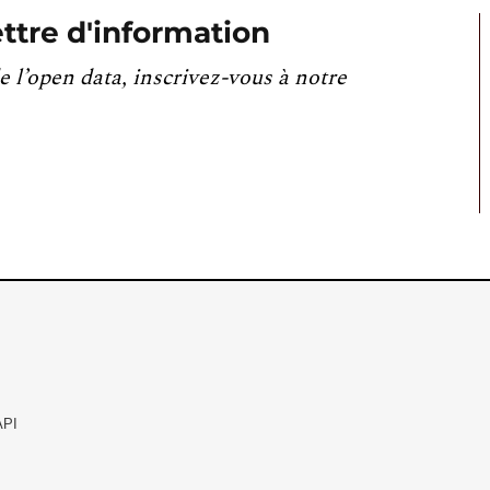
ttre d'information
e l’open data, inscrivez-vous à notre
API