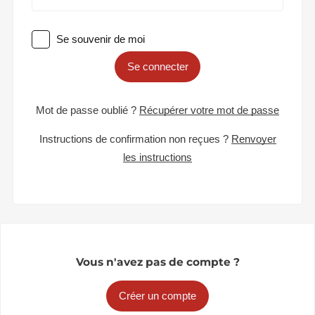
Se souvenir de moi
Se connecter
Mot de passe oublié ?
Récupérer votre mot de passe
Instructions de confirmation non reçues ?
Renvoyer
les instructions
Vous n'avez pas de compte ?
Créer un compte