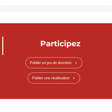
Participez
Publier un jeu de données
Publier une réutilisation