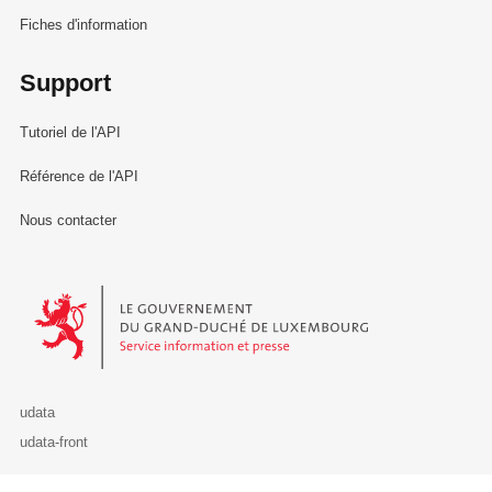
Fiches d'information
Support
Tutoriel de l'API
Référence de l'API
Nous contacter
Le Gouvernement du Grand-Duché de Luxembourg - Service Informa
udata
udata-front