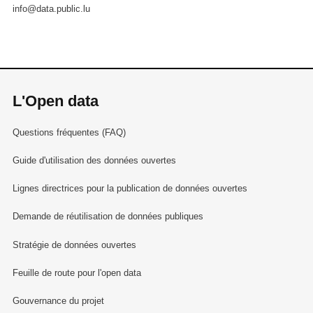
info@data.public.lu
L'Open data
Questions fréquentes (FAQ)
Guide d'utilisation des données ouvertes
Lignes directrices pour la publication de données ouvertes
Demande de réutilisation de données publiques
Stratégie de données ouvertes
Feuille de route pour l'open data
Gouvernance du projet