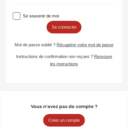
Se souvenir de moi
Se connecter
Mot de passe oublié ?
Récupérer votre mot de passe
Instructions de confirmation non reçues ?
Renvoyer
les instructions
Vous n'avez pas de compte ?
Créer un compte