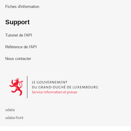
Fiches d'information
Support
Tutoriel de l'API
Référence de l'API
Nous contacter
Le Gouvernement du Grand-Duché de Luxembourg - Service Informa
udata
udata-front