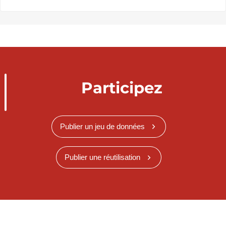
Participez
Publier un jeu de données
Publier une réutilisation