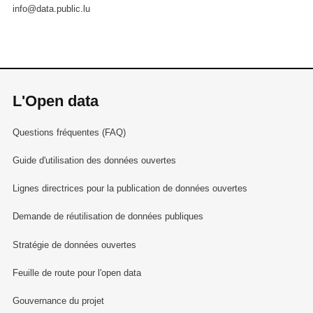
info@data.public.lu
L'Open data
Questions fréquentes (FAQ)
Guide d'utilisation des données ouvertes
Lignes directrices pour la publication de données ouvertes
Demande de réutilisation de données publiques
Stratégie de données ouvertes
Feuille de route pour l'open data
Gouvernance du projet