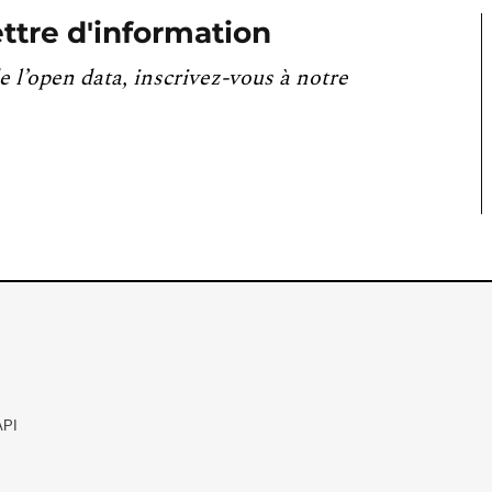
ttre d'information
e l’open data, inscrivez-vous à notre
API