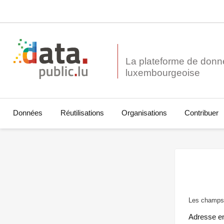
La plateforme de donn
Données
Réutilisations
Organisations
Contribuer
Les champs 
Adresse e