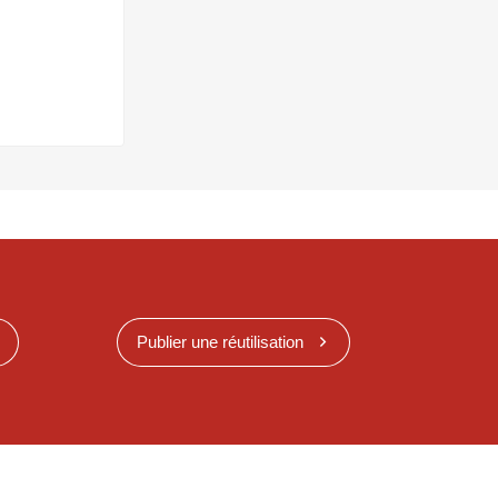
Publier une réutilisation