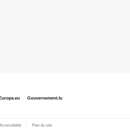
Europa.eu
Gouvernement.lu
Accessibilité
Plan du site