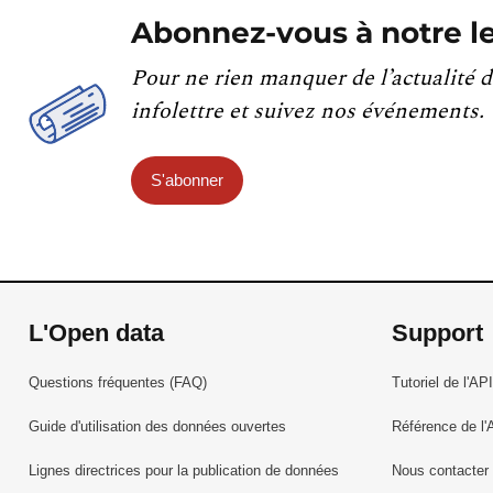
Abonnez-vous à notre le
Pour ne rien manquer de l’actualité d
infolettre et suivez nos événements.
S'abonner
L'Open data
Support
Questions fréquentes (FAQ)
Tutoriel de l'API
Guide d'utilisation des données ouvertes
Référence de l'
Lignes directrices pour la publication de données
Nous contacter