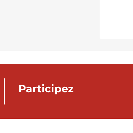
Participez