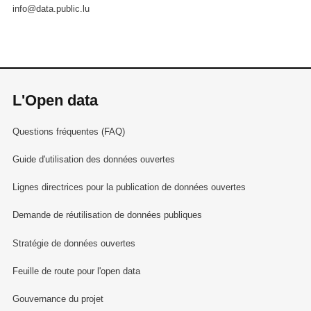
info@data.public.lu
L'Open data
Questions fréquentes (FAQ)
Guide d'utilisation des données ouvertes
Lignes directrices pour la publication de données ouvertes
Demande de réutilisation de données publiques
Stratégie de données ouvertes
Feuille de route pour l'open data
Gouvernance du projet