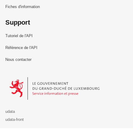
Fiches d'information
Support
Tutoriel de l'API
Référence de l'API
Nous contacter
Le Gouvernement du Grand-Duché de Luxembourg - Service Informa
udata
udata-front