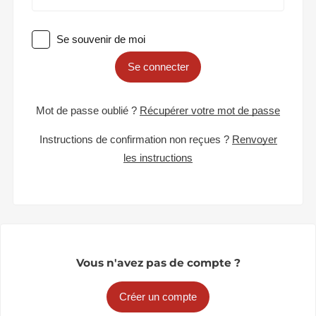
Se souvenir de moi
Se connecter
Mot de passe oublié ?
Récupérer votre mot de passe
Instructions de confirmation non reçues ?
Renvoyer
les instructions
Vous n'avez pas de compte ?
Créer un compte