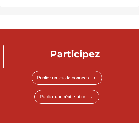
Participez
Publier un jeu de données
Publier une réutilisation