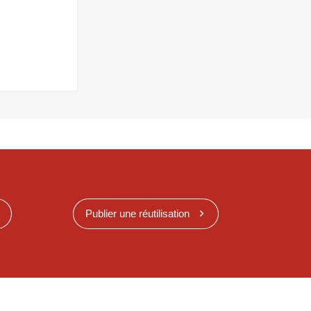
Publier une réutilisation