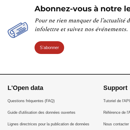
Abonnez-vous à notre le
Pour ne rien manquer de l’actualité d
infolettre et suivez nos événements.
S'abonner
L'Open data
Support
Questions fréquentes (FAQ)
Tutoriel de l'API
Guide d'utilisation des données ouvertes
Référence de l'
Lignes directrices pour la publication de données
Nous contacter