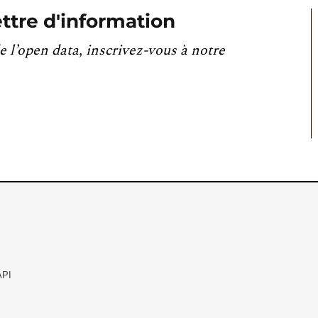
ttre d'information
e l’open data, inscrivez-vous à notre
API