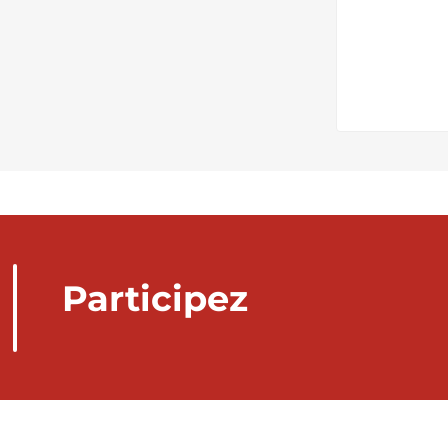
Participez