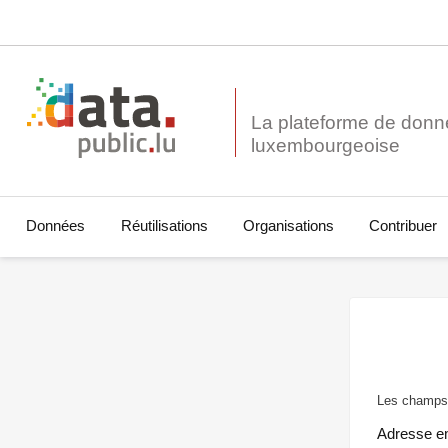
La plateforme de donn
Données
Réutilisations
Organisations
Contribuer
Les champs 
Adresse e