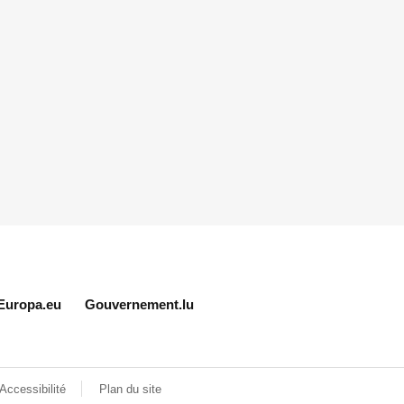
Europa.eu
Gouvernement.lu
Accessibilité
Plan du site