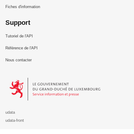
Fiches d'information
Support
Tutoriel de l'API
Référence de l'API
Nous contacter
Le Gouvernement du Grand-Duché de Luxembourg - Service Informa
udata
udata-front