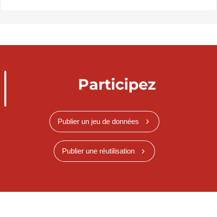
Participez
Publier un jeu de données
Publier une réutilisation