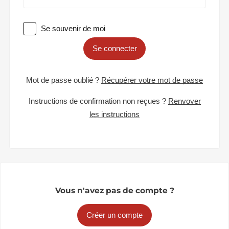
Se souvenir de moi
Se connecter
Mot de passe oublié ?
Récupérer votre mot de passe
Instructions de confirmation non reçues ?
Renvoyer
les instructions
Vous n'avez pas de compte ?
Créer un compte