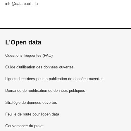
info@data.public.lu
L'Open data
Questions fréquentes (FAQ)
Guide d'utilisation des données ouvertes
Lignes directrices pour la publication de données ouvertes
Demande de réutilisation de données publiques
Stratégie de données ouvertes
Feuille de route pour l'open data
Gouvernance du projet