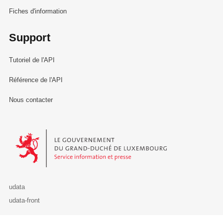
Fiches d'information
Support
Tutoriel de l'API
Référence de l'API
Nous contacter
Le Gouvernement du Grand-Duché de Luxembourg - Service Informa
udata
udata-front