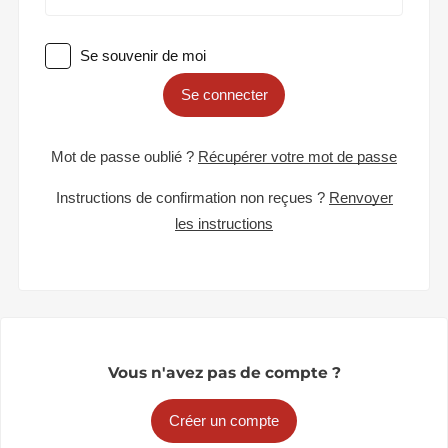
Se souvenir de moi
Se connecter
Mot de passe oublié ?
Récupérer votre mot de passe
Instructions de confirmation non reçues ?
Renvoyer
les instructions
Vous n'avez pas de compte ?
Créer un compte