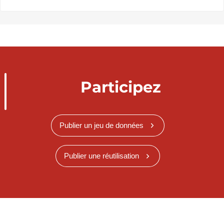
Participez
Publier un jeu de données
Publier une réutilisation