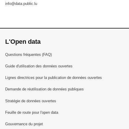
info@data.public.lu
L'Open data
Questions fréquentes (FAQ)
Guide d'utilisation des données ouvertes
Lignes directrices pour la publication de données ouvertes
Demande de réutilisation de données publiques
Stratégie de données ouvertes
Feuille de route pour l'open data
Gouvernance du projet