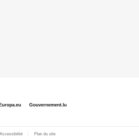
Europa.eu
Gouvernement.lu
Accessibilité
Plan du site