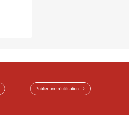
Publier une réutilisation