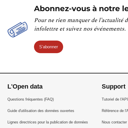
Abonnez-vous à notre le
Pour ne rien manquer de l’actualité d
infolettre et suivez nos événements.
S'abonner
L'Open data
Support
Questions fréquentes (FAQ)
Tutoriel de l'API
Guide d'utilisation des données ouvertes
Référence de l'
Lignes directrices pour la publication de données
Nous contacter