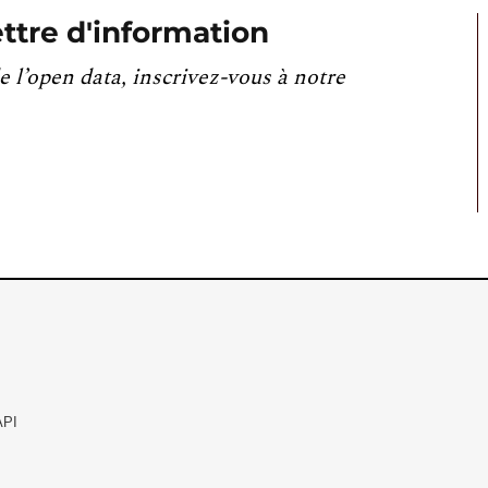
ttre d'information
e l’open data, inscrivez-vous à notre
API