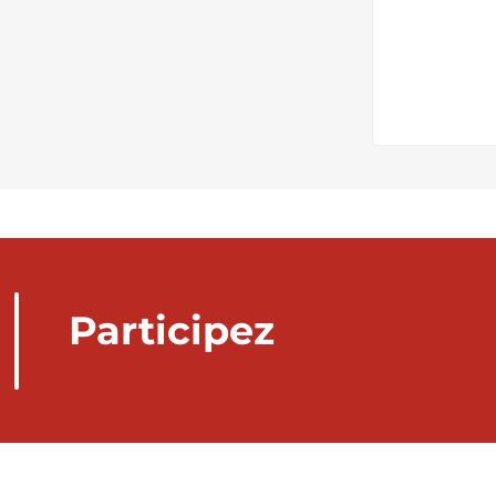
Participez