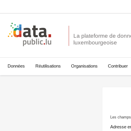
La plateforme de donn
Données
Réutilisations
Organisations
Contribuer
Les champs 
Adresse e