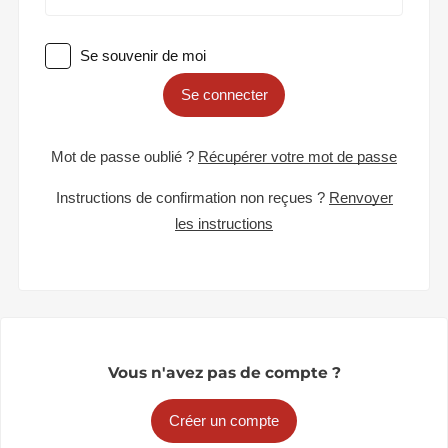
Se souvenir de moi
Se connecter
Mot de passe oublié ?
Récupérer votre mot de passe
Instructions de confirmation non reçues ?
Renvoyer
les instructions
Vous n'avez pas de compte ?
Créer un compte