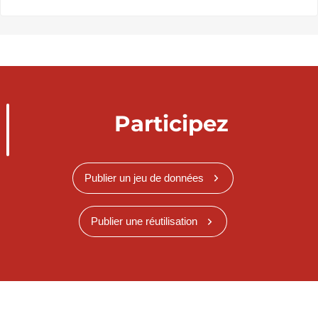
Participez
Publier un jeu de données
Publier une réutilisation