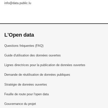
info@data.public.lu
L'Open data
Questions fréquentes (FAQ)
Guide d'utilisation des données ouvertes
Lignes directrices pour la publication de données ouvertes
Demande de réutilisation de données publiques
Stratégie de données ouvertes
Feuille de route pour l'open data
Gouvernance du projet