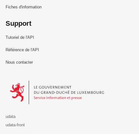
Fiches d'information
Support
Tutoriel de l'API
Référence de l'API
Nous contacter
Le Gouvernement du Grand-Duché de Luxembourg - Service Informa
udata
udata-front