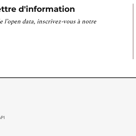
ttre d'information
e l’open data, inscrivez-vous à notre
API