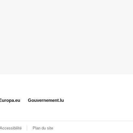
Europa.eu
Gouvernement.lu
Accessibilité
Plan du site