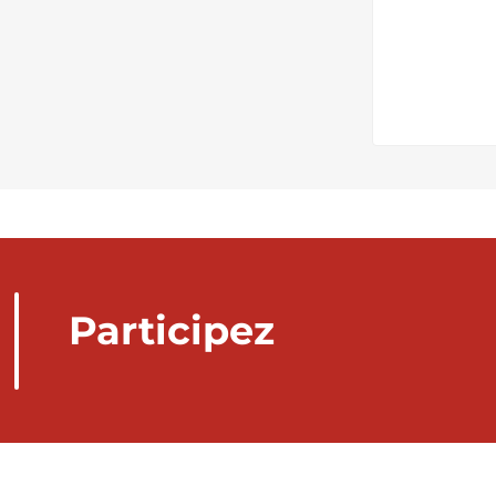
Participez