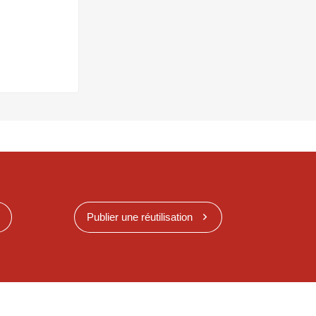
Publier une réutilisation