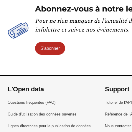
Abonnez-vous à notre le
Pour ne rien manquer de l’actualité d
infolettre et suivez nos événements.
S'abonner
L'Open data
Support
Questions fréquentes (FAQ)
Tutoriel de l'API
Guide d'utilisation des données ouvertes
Référence de l'
Lignes directrices pour la publication de données
Nous contacter