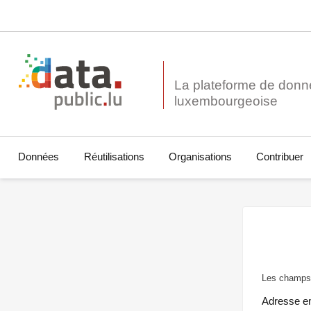
La plateforme de donn
Données
Réutilisations
Organisations
Contribuer
Les champs 
Adresse e