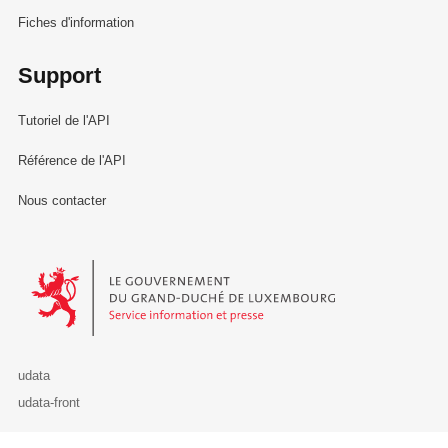
Fiches d'information
Support
Tutoriel de l'API
Référence de l'API
Nous contacter
Le Gouvernement du Grand-Duché de Luxembourg - Service Informa
udata
udata-front