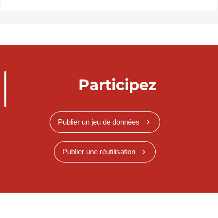
Participez
Publier un jeu de données
Publier une réutilisation