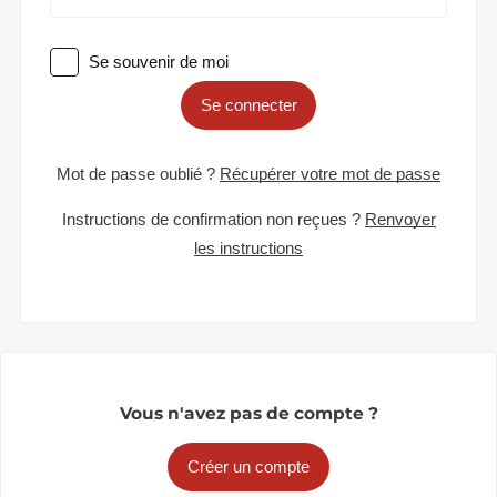
Se souvenir de moi
Se connecter
Mot de passe oublié ?
Récupérer votre mot de passe
Instructions de confirmation non reçues ?
Renvoyer
les instructions
Vous n'avez pas de compte ?
Créer un compte