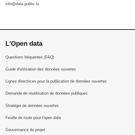
info@data.public.lu
L'Open data
Questions fréquentes (FAQ)
Guide d'utilisation des données ouvertes
Lignes directrices pour la publication de données ouvertes
Demande de réutilisation de données publiques
Stratégie de données ouvertes
Feuille de route pour l'open data
Gouvernance du projet