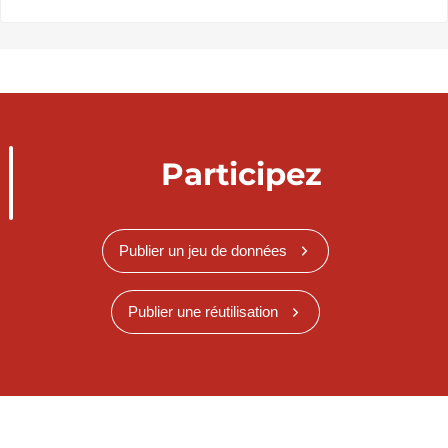
Participez
Publier un jeu de données
Publier une réutilisation