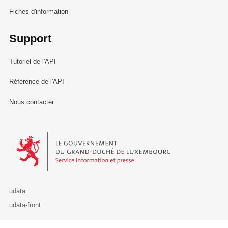
Fiches d'information
Support
Tutoriel de l'API
Référence de l'API
Nous contacter
Le Gouvernement du Grand-Duché de Luxembourg - Service Informa
udata
udata-front