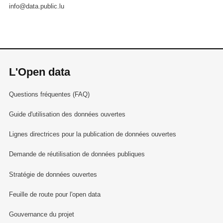
info@data.public.lu
L'Open data
Questions fréquentes (FAQ)
Guide d'utilisation des données ouvertes
Lignes directrices pour la publication de données ouvertes
Demande de réutilisation de données publiques
Stratégie de données ouvertes
Feuille de route pour l'open data
Gouvernance du projet