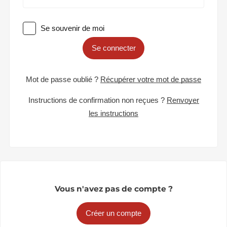
Se souvenir de moi
Se connecter
Mot de passe oublié ?
Récupérer votre mot de passe
Instructions de confirmation non reçues ?
Renvoyer
les instructions
Vous n'avez pas de compte ?
Créer un compte