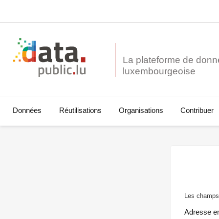
La plateforme de donn
Données
Réutilisations
Organisations
Contribuer
Les champs 
Adresse e