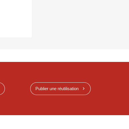
Publier une réutilisation