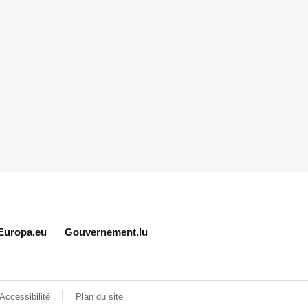
Europa.eu
Gouvernement.lu
Accessibilité
Plan du site