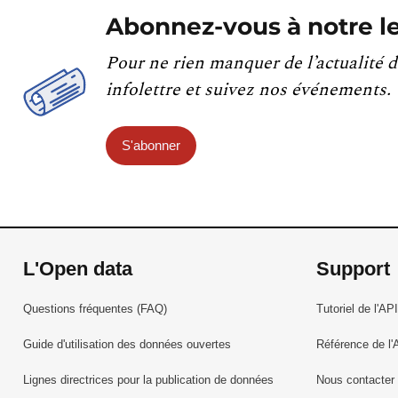
Abonnez-vous à notre le
Pour ne rien manquer de l’actualité d
infolettre et suivez nos événements.
S'abonner
L'Open data
Support
Questions fréquentes (FAQ)
Tutoriel de l'API
Guide d'utilisation des données ouvertes
Référence de l'
Lignes directrices pour la publication de données
Nous contacter