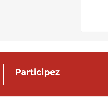
Participez