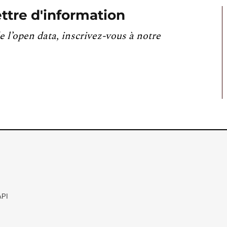
ttre d'information
e l’open data, inscrivez-vous à notre
API