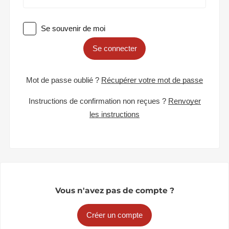
Se souvenir de moi
Se connecter
Mot de passe oublié ?
Récupérer votre mot de passe
Instructions de confirmation non reçues ?
Renvoyer
les instructions
Vous n'avez pas de compte ?
Créer un compte