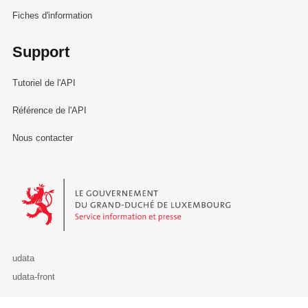
Fiches d'information
Support
Tutoriel de l'API
Référence de l'API
Nous contacter
Le Gouvernement du Grand-Duché de Luxembourg - Service Informa
udata
udata-front