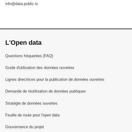
info@data.public.lu
L'Open data
Questions fréquentes (FAQ)
Guide d'utilisation des données ouvertes
Lignes directrices pour la publication de données ouvertes
Demande de réutilisation de données publiques
Stratégie de données ouvertes
Feuille de route pour l'open data
Gouvernance du projet