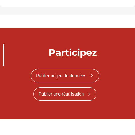
Participez
Publier un jeu de données
Publier une réutilisation