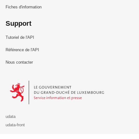
Fiches d'information
Support
Tutoriel de l'API
Référence de l'API
Nous contacter
Le Gouvernement du Grand-Duché de Luxembourg - Service Informa
udata
udata-front