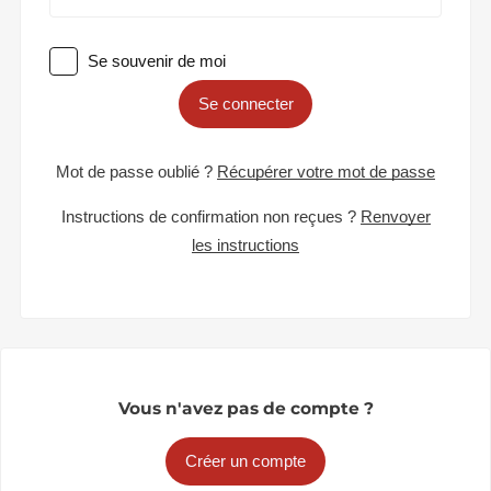
Se souvenir de moi
Se connecter
Mot de passe oublié ?
Récupérer votre mot de passe
Instructions de confirmation non reçues ?
Renvoyer
les instructions
Vous n'avez pas de compte ?
Créer un compte