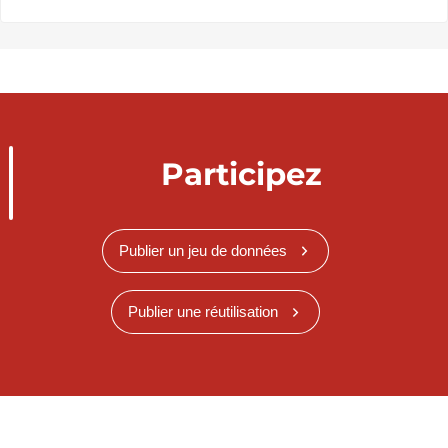
Participez
Publier un jeu de données
Publier une réutilisation