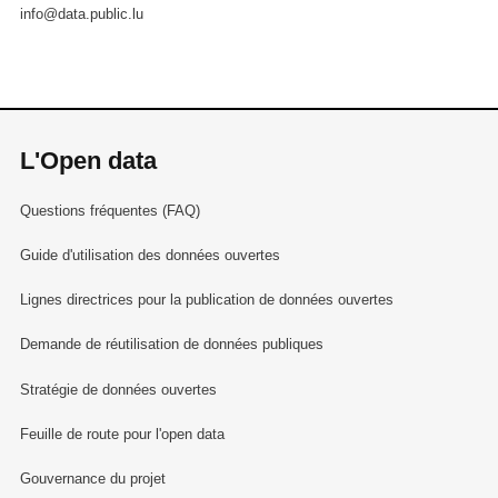
info@data.public.lu
L'Open data
Questions fréquentes (FAQ)
Guide d'utilisation des données ouvertes
Lignes directrices pour la publication de données ouvertes
Demande de réutilisation de données publiques
Stratégie de données ouvertes
Feuille de route pour l'open data
Gouvernance du projet