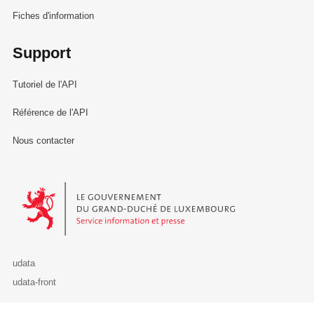
Fiches d'information
Support
Tutoriel de l'API
Référence de l'API
Nous contacter
Le Gouvernement du Grand-Duché de Luxembourg - Service Informa
udata
udata-front