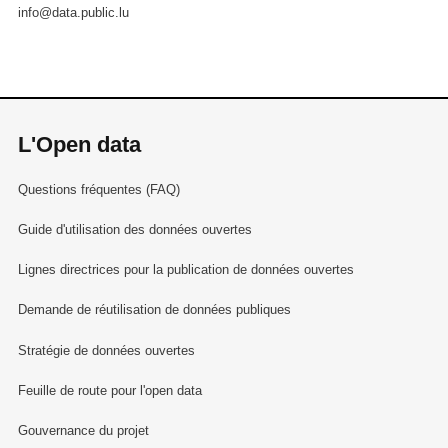
info@data.public.lu
L'Open data
Questions fréquentes (FAQ)
Guide d'utilisation des données ouvertes
Lignes directrices pour la publication de données ouvertes
Demande de réutilisation de données publiques
Stratégie de données ouvertes
Feuille de route pour l'open data
Gouvernance du projet