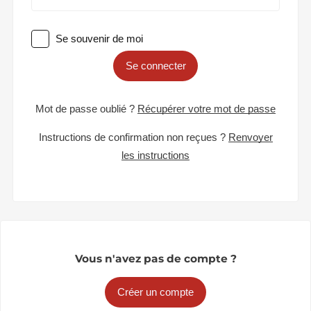
Se souvenir de moi
Se connecter
Mot de passe oublié ?
Récupérer votre mot de passe
Instructions de confirmation non reçues ?
Renvoyer
les instructions
Vous n'avez pas de compte ?
Créer un compte