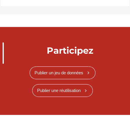
Participez
Publier un jeu de données
Publier une réutilisation