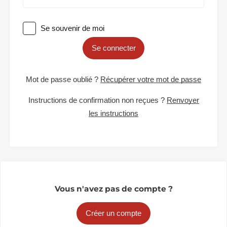
Se souvenir de moi
Se connecter
Mot de passe oublié ?
Récupérer votre mot de passe
Instructions de confirmation non reçues ?
Renvoyer
les instructions
Vous n'avez pas de compte ?
Créer un compte