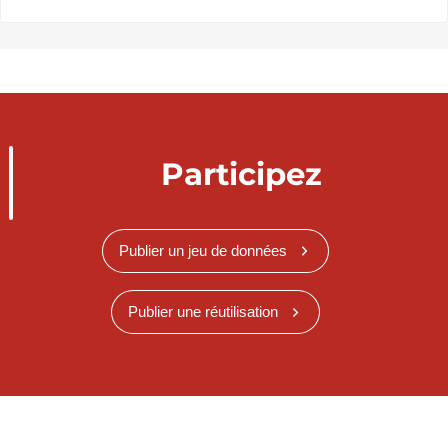
Participez
Publier un jeu de données
Publier une réutilisation