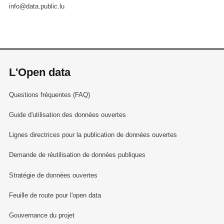
info@data.public.lu
L'Open data
Questions fréquentes (FAQ)
Guide d'utilisation des données ouvertes
Lignes directrices pour la publication de données ouvertes
Demande de réutilisation de données publiques
Stratégie de données ouvertes
Feuille de route pour l'open data
Gouvernance du projet