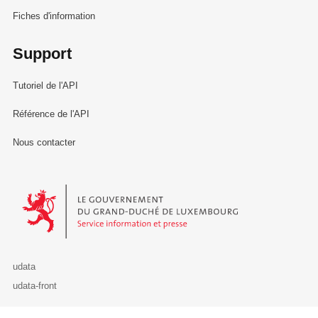
Fiches d'information
Support
Tutoriel de l'API
Référence de l'API
Nous contacter
Le Gouvernement du Grand-Duché de Luxembourg - Service Informa
udata
udata-front