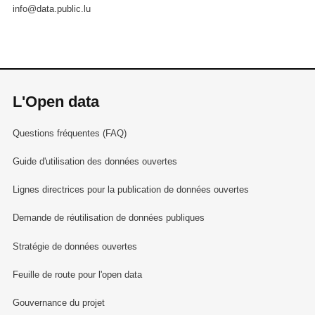
info@data.public.lu
L'Open data
Questions fréquentes (FAQ)
Guide d'utilisation des données ouvertes
Lignes directrices pour la publication de données ouvertes
Demande de réutilisation de données publiques
Stratégie de données ouvertes
Feuille de route pour l'open data
Gouvernance du projet