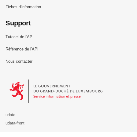
Fiches d'information
Support
Tutoriel de l'API
Référence de l'API
Nous contacter
Le Gouvernement du Grand-Duché de Luxembourg - Service Informa
udata
udata-front