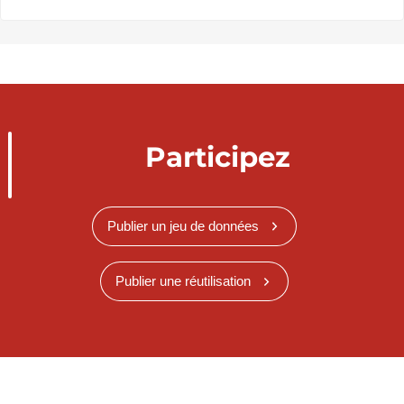
Participez
Publier un jeu de données
Publier une réutilisation