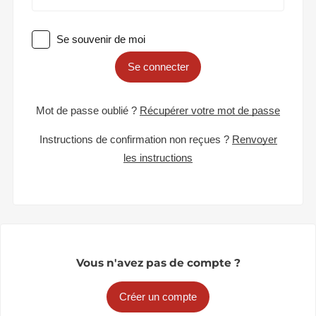
Se souvenir de moi
Se connecter
Mot de passe oublié ?
Récupérer votre mot de passe
Instructions de confirmation non reçues ?
Renvoyer
les instructions
Vous n'avez pas de compte ?
Créer un compte