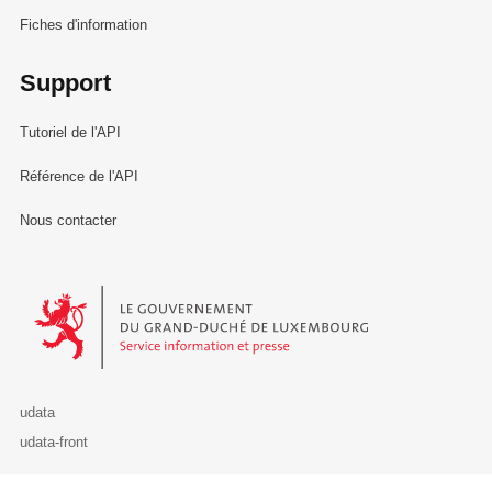
Fiches d'information
Support
Tutoriel de l'API
Référence de l'API
Nous contacter
Le Gouvernement du Grand-Duché de Luxembourg - Service Informa
udata
udata-front