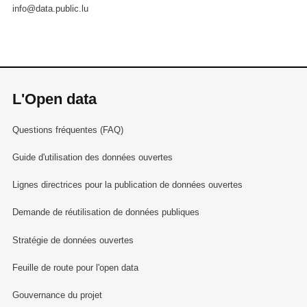
info@data.public.lu
L'Open data
Questions fréquentes (FAQ)
Guide d'utilisation des données ouvertes
Lignes directrices pour la publication de données ouvertes
Demande de réutilisation de données publiques
Stratégie de données ouvertes
Feuille de route pour l'open data
Gouvernance du projet