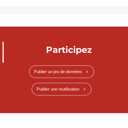
Participez
Publier un jeu de données
Publier une réutilisation