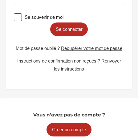
Se souvenir de moi
Se connecter
Mot de passe oublié ?
Récupérer votre mot de passe
Instructions de confirmation non reçues ?
Renvoyer
les instructions
Vous n'avez pas de compte ?
Créer un compte