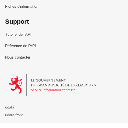
Fiches d'information
Support
Tutoriel de l'API
Référence de l'API
Nous contacter
Le Gouvernement du Grand-Duché de Luxembourg - Service Informa
udata
udata-front