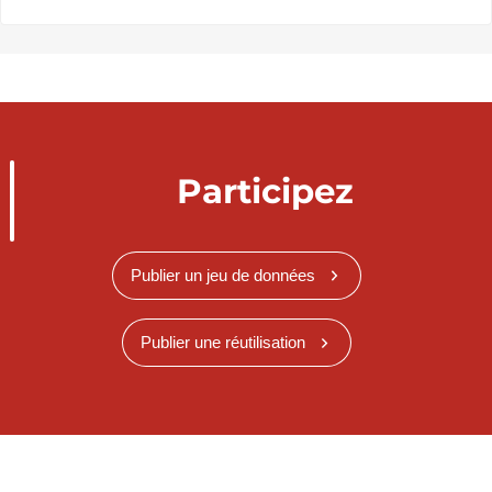
Participez
Publier un jeu de données
Publier une réutilisation