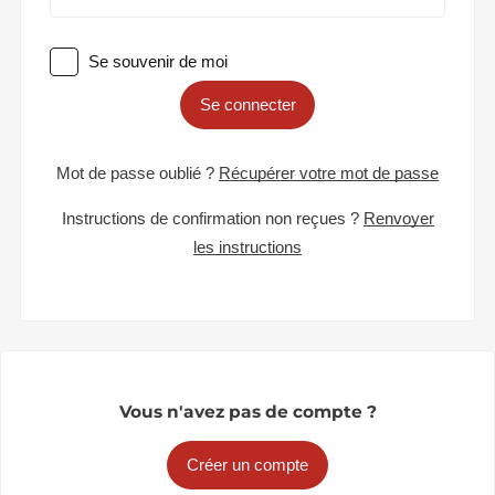
Se souvenir de moi
Se connecter
Mot de passe oublié ?
Récupérer votre mot de passe
Instructions de confirmation non reçues ?
Renvoyer
les instructions
Vous n'avez pas de compte ?
Créer un compte