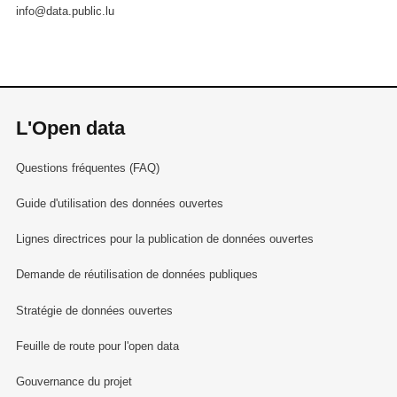
info@data.public.lu
L'Open data
Questions fréquentes (FAQ)
Guide d'utilisation des données ouvertes
Lignes directrices pour la publication de données ouvertes
Demande de réutilisation de données publiques
Stratégie de données ouvertes
Feuille de route pour l'open data
Gouvernance du projet