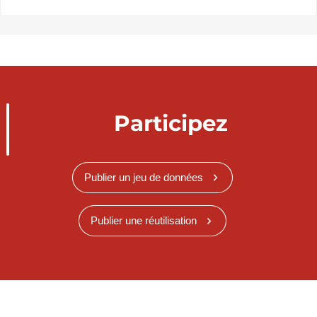
Participez
Publier un jeu de données
Publier une réutilisation