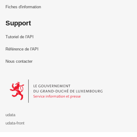
Fiches d'information
Support
Tutoriel de l'API
Référence de l'API
Nous contacter
Le Gouvernement du Grand-Duché de Luxembourg - Service Informa
udata
udata-front