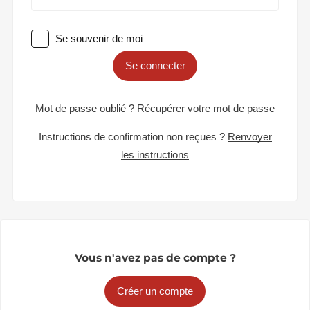
Se souvenir de moi
Se connecter
Mot de passe oublié ?
Récupérer votre mot de passe
Instructions de confirmation non reçues ?
Renvoyer
les instructions
Vous n'avez pas de compte ?
Créer un compte