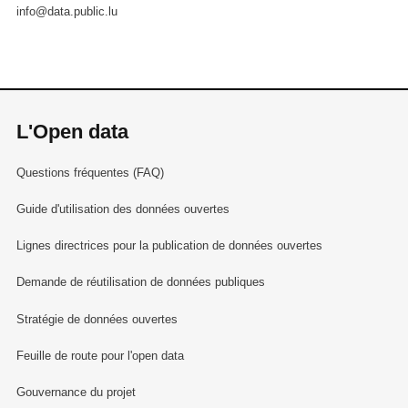
info@data.public.lu
L'Open data
Questions fréquentes (FAQ)
Guide d'utilisation des données ouvertes
Lignes directrices pour la publication de données ouvertes
Demande de réutilisation de données publiques
Stratégie de données ouvertes
Feuille de route pour l'open data
Gouvernance du projet