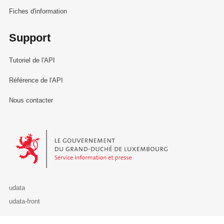
Fiches d'information
Support
Tutoriel de l'API
Référence de l'API
Nous contacter
Le Gouvernement du Grand-Duché de Luxembourg - Service Informa
udata
udata-front