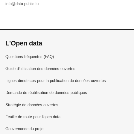
info@data.public.lu
L'Open data
Questions fréquentes (FAQ)
Guide d'utilisation des données ouvertes
Lignes directrices pour la publication de données ouvertes
Demande de réutilisation de données publiques
Stratégie de données ouvertes
Feuille de route pour l'open data
Gouvernance du projet