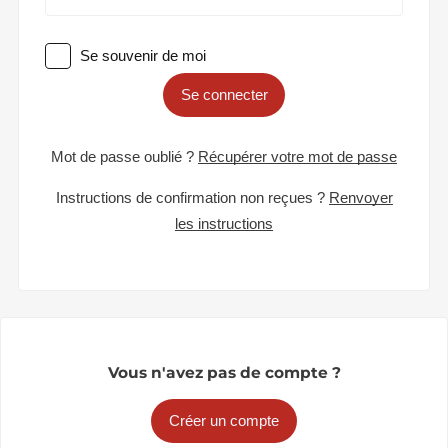
Se souvenir de moi
Se connecter
Mot de passe oublié ?
Récupérer votre mot de passe
Instructions de confirmation non reçues ?
Renvoyer
les instructions
Vous n'avez pas de compte ?
Créer un compte