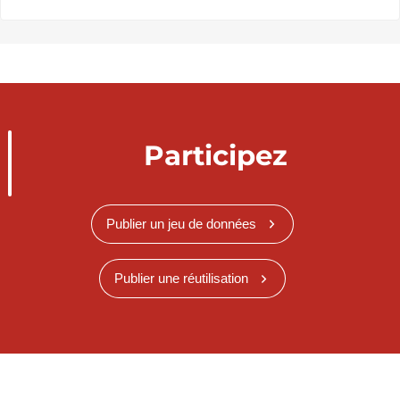
Participez
Publier un jeu de données
Publier une réutilisation