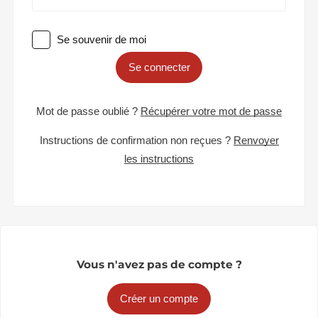
Se souvenir de moi
Se connecter
Mot de passe oublié ?
Récupérer votre mot de passe
Instructions de confirmation non reçues ?
Renvoyer
les instructions
Vous n'avez pas de compte ?
Créer un compte