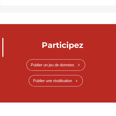
Participez
Publier un jeu de données
Publier une réutilisation