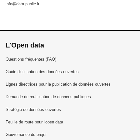
info@data.public.lu
L'Open data
Questions fréquentes (FAQ)
Guide d'utilisation des données ouvertes
Lignes directrices pour la publication de données ouvertes
Demande de réutilisation de données publiques
Stratégie de données ouvertes
Feuille de route pour l'open data
Gouvernance du projet