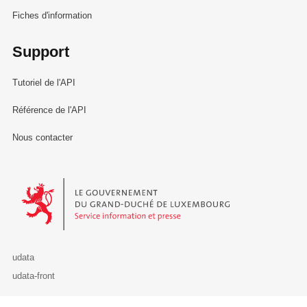
Fiches d'information
Support
Tutoriel de l'API
Référence de l'API
Nous contacter
Le Gouvernement du Grand-Duché de Luxembourg - Service Informa
udata
udata-front